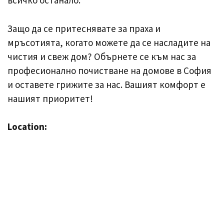
всичко останало.
Защо да се притеснявате за праха и
мръсотията, когато можете да се насладите на
чистия и свеж дом? Обърнете се към нас за
професионално почистване на домове в София
и оставете грижите за нас. Вашият комфорт е
нашият приоритет!
Location: